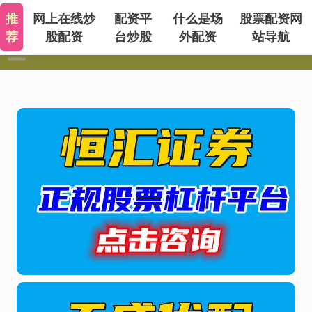
推
网上在线炒
配资平
什么是场
股票配资网
荐
股配资
台炒股
外配资
站导航