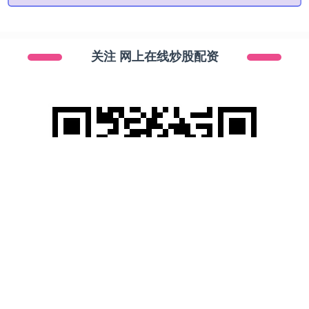
关注 网上在线炒股配资