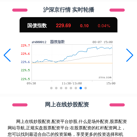
沪深京行情 实时轮播
国债指数
229.69
0.10
0.04%
网上在线炒股配资
网上在线炒股配资,配资平台炒股,什么是场外配资,股票配资
网站导航,正规实盘股票配资平台:在股票配资的杠杆配资网上，
您可以找到最适合自己的投资策略，享受更多的投资选择和机