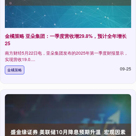
金橘策略 亚朵集团：一季度营收增29.8%，预计全年增长
25
南方财经5月22日电，亚朵集团发布的2025年第一季度财报显示，
实现营收19.0....
09-25
金橘策略