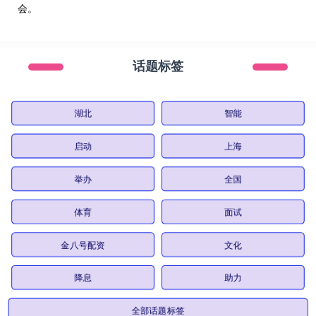
会。
话题标签
湖北
智能
启动
上海
举办
全国
体育
面试
金八号配资
文化
降息
助力
全部话题标签